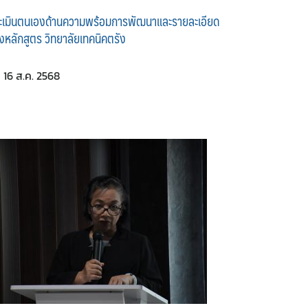
ะเมินตนเองด้านความพร้อมการพัฒนาและรายละเอียด
งหลักสูตร วิทยาลัยเทคนิคตรัง
16 ส.ค. 2568