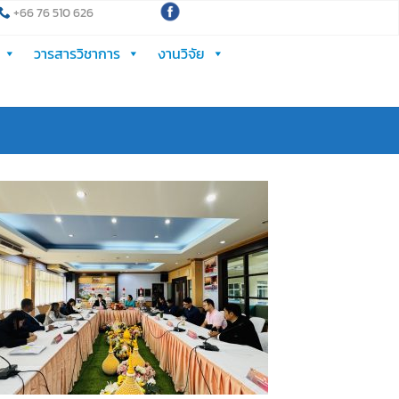
+66 76 510 626
วารสารวิชาการ
งานวิจัย