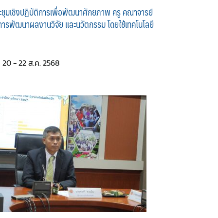
ะชุมเชิงปฏิบัติการเพื่อพัฒนาศักยภาพ ครู คณาจารย์
การพัฒนาผลงานวิจัย และนวัตกรรม โดยใช้เทคโนโลยี
20 - 22 ส.ค. 2568