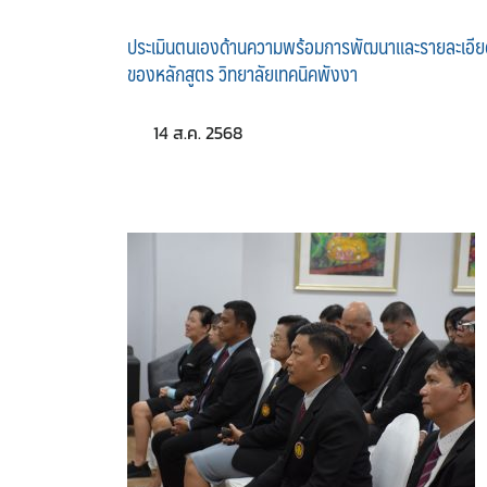
ประเมินตนเองด้านความพร้อมการพัฒนาและรายละเอีย
ของหลักสูตร วิทยาลัยเทคนิคพังงา
14 ส.ค. 2568