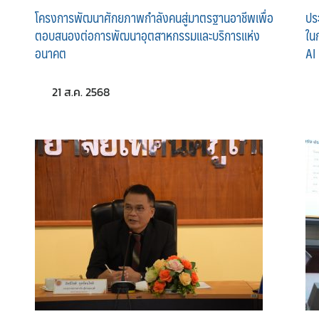
โครงการพัฒนาศักยภาพกำลังคนสู่มาตรฐานอาชีพเพื่อ
ปร
ตอบสนองต่อการพัฒนาอุตสาหกรรมและบริการแห่ง
ใน
อนาคต
AI
21 ส.ค. 2568