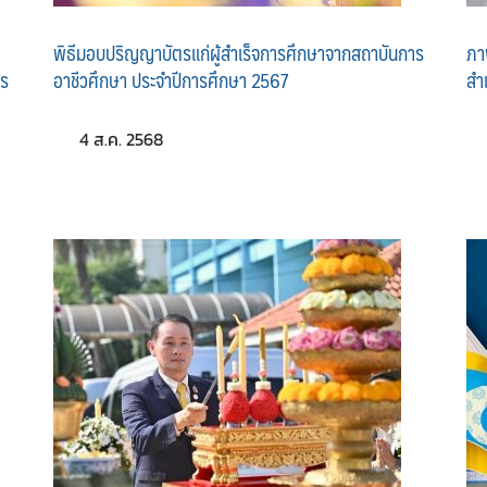
พิธีมอบปริญญาบัตรแก่ผู้สำเร็จการศึกษาจากสถาบันการ
ภา
าร
อาชีวศึกษา ประจำปีการศึกษา 2567
สำ
4 ส.ค. 2568