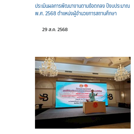
ประเมินผลการพัฒนางานตามข้อตกลง ปีงบประมาณ
พ.ศ. 2568 ตำแหน่งผู้อำนวยการสถานศึกษา
29 ส.ค. 2568