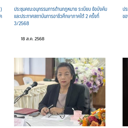
)
ประชุมคณะอนุกรรมการด้านกฎหมาย ระเบียบ ข้อบังคับ
ปร
ิค
และประกาศสถาบันการอาชีวศึกษาภาคใต้ 2 ครั้งที่
ขอ
3/2568
18 ส.ค. 2568