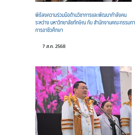
พิธีลงความร่วมมือด้านวิชาการและพัฒนากำลังคน
ระหว่าง มหาวิทยาลัยทักษิณ กับ สำนักงานคณะกรรมก
การอาชีวศึกษา
7 ส.ค. 2568