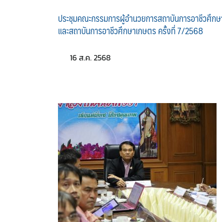
ประชุมคณะกรรมการผู้อำนวยการสถาบันการอาชีวศึกษ
และสถาบันการอาชีวศึกษาเกษตร ครั้งที่ 7/2568
16 ส.ค. 2568