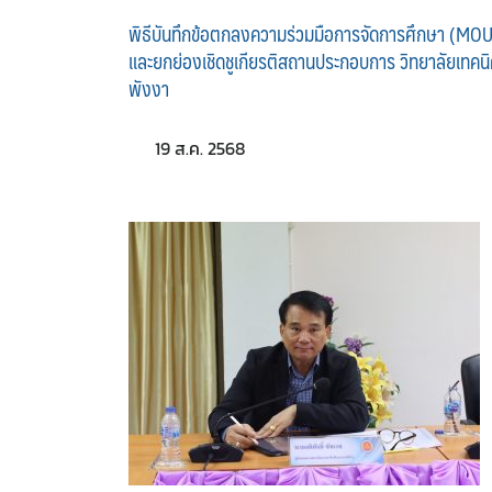
พิธีบันทึกข้อตกลงความร่วมมือการจัดการศึกษา (MOU
และยกย่องเชิดชูเกียรติสถานประกอบการ วิทยาลัยเทคน
พังงา
19 ส.ค. 2568