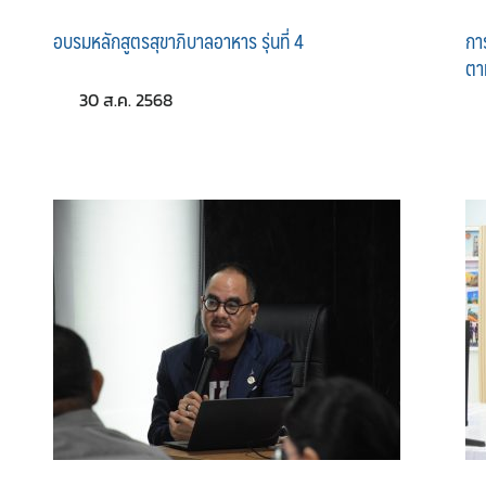
อบรมหลักสูตรสุขาภิบาลอาหาร รุ่นที่ 4
กา
ตา
30 ส.ค. 2568