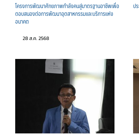
โครงการพัฒนาศักยภาพกำลังคนสู่มาตรฐานอาชีพเพื่อ
ปร
ตอบสนองต่อการพัฒนาอุตสาหกรรมและบริการแห่ง
อนาคต
28 ส.ค. 2568