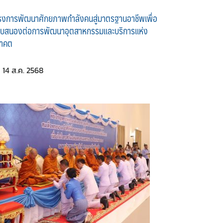
รงการพัฒนาศักยภาพกำลังคนสู่มาตรฐานอาชีพเพื่อ
บสนองต่อการพัฒนาอุตสาหกรรมและบริการแห่ง
าคต
14 ส.ค. 2568