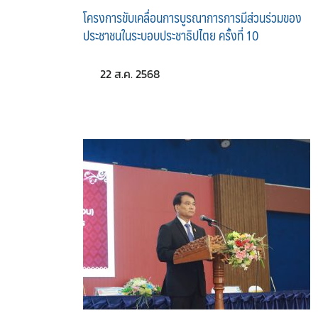
โครงการขับเคลื่อนการบูรณาการการมีส่วนร่วมของ
ประชาชนในระบอบประชาธิปไตย ครั้งที่ 10
22 ส.ค. 2568