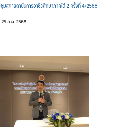
ะชุมสภาสถาบันการอาชีวศึกษาภาคใต้ 2 ครั้งที่ 4/2568
25 ส.ค. 2568