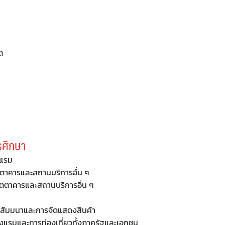
ต
รศึกษา
งแรม
ตตาคารและสถานบริการอื่น ๆ
ัตตาคารและสถานบริการอื่น ๆ
ร สัมมนาและการจัดแสดงสินค้า
โรงแรมและการท่องเที่ยวทั้งภาครัฐและเอกชน