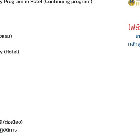
y Program in Hotel (Continuing program)
ไฟล์
รงแรม)
เท
หลักส
y (Hotel)
(ต่อเนื่อง)
ิบัติการ