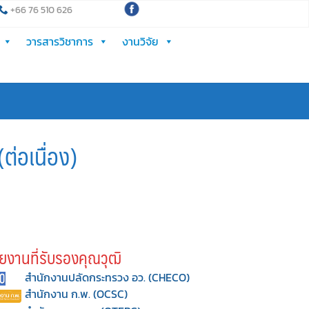
+66 76 510 626
วารสารวิชาการ
งานวิจัย
่อเนื่อง)
ยงานที่รับรองคุณวุฒิ
สำนักงานปลัดกระทรวง อว. (CHECO)
สำนักงาน ก.พ. (OCSC)