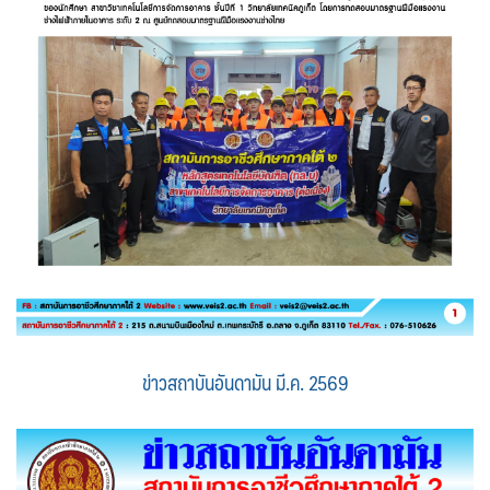
ข่าวสถาบันอันดามัน มี.ค. 2569