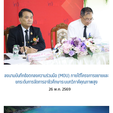
ลงนามบันทึกข้อตกลงความร่วมมือ (MOU) ภายใต้โครงการขยายและ
ยกระดับการจัดการอาชีวศึกษาระบบทวิภาคีคุณภาพสูง
26 พ.ค. 2569