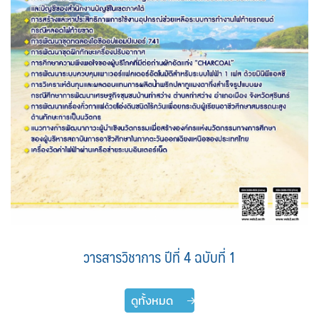
วารสารวิชาการ ปีที่ 4 ฉบับที่ 1
ดูทั้งหมด