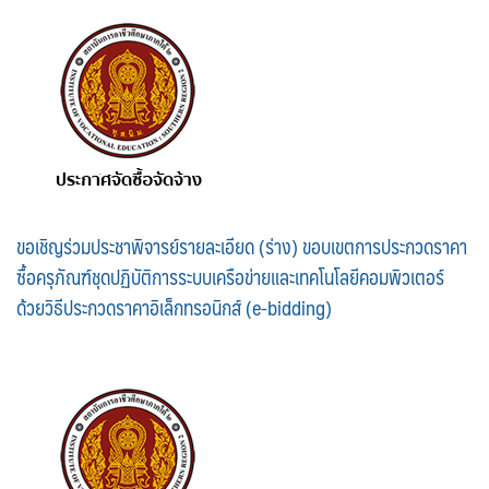
ขอเชิญร่วมประชาพิจารย์รายละเอียด (ร่าง) ขอบเขตการประกวดราคา
ซื้อครุภัณฑ์ชุดปฏิบัติการระบบเครือข่ายและเทคโนโลยีคอมพิวเตอร์
ด้วยวิธีประกวดราคาอิเล็กทรอนิกส์ (e-bidding)