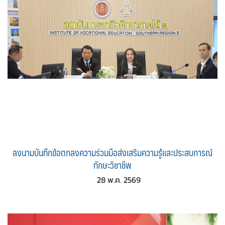
ลงนามบันทึกข้อตกลงความร่วมมือส่งเสริมความรู้และประสบการณ์
ทักษะวิชาชีพ
28 พ.ค. 2569