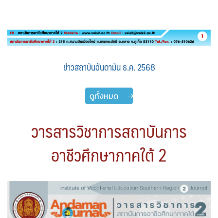
ข่าวสถาบันอันดามัน ธ.ค. 2568
ดูทั้งหมด
วารสารวิชาการสถาบันการ
อาชีวศึกษาภาคใต้ 2