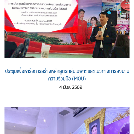
ประชุมเพื่อหารือการสร้างหลักสูตรกลุ่มเฉพาะ และแนวทางการลงนาม
ความร่วมมือ (MOU)
4 มิ.ย. 2569