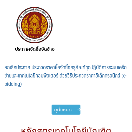
ยกเลิกประกาศ ประกวดราคาซื้อจัดซื้อครุภัณฑ์ชุดปฏิบัติการระบบเครือ
ข่ายและเทคโนโลยีคอมพิวเตอร์ ด้วยวิธีประกวดราคาอิเล็กทรอนิกส์ (e-
bidding)
ดูทั้งหมด
หลักสูตรเทคโนโลยีบัณฑิต