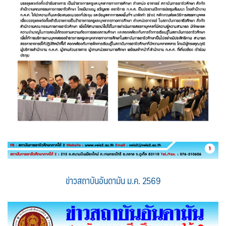
ข่าวสถาบันอันดามัน ม.ค. 2569