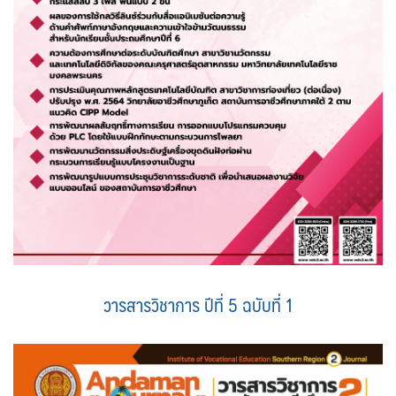
วารสารวิชาการ ปีที่ 5 ฉบับที่ 1