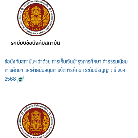
ข้อบังคับสถาบันฯ ว่าด้วย การเก็บเงินบำรุงการศึกษา ค่าธรรมเนียม
การศึกษา และค่าสนับสนุนการจัดการศึกษา ระดับปริญญาตรี พ.ศ.
2568