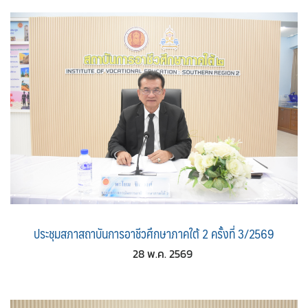
ประชุมสภาสถาบันการอาชีวศึกษาภาคใต้ 2 ครั้งที่ 3/2569
28 พ.ค. 2569