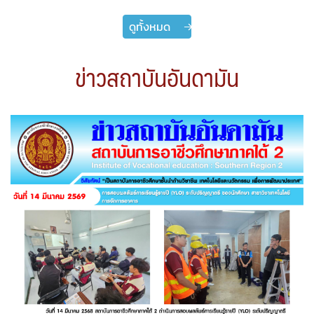
ดูทั้งหมด
ข่าวสถาบันอันดามัน