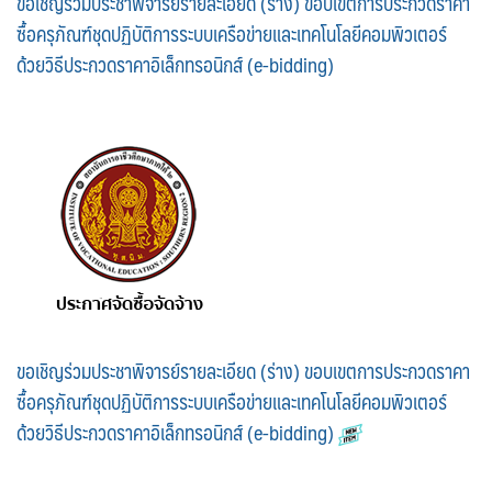
ขอเชิญร่วมประชาพิจารย์รายละเอียด (ร่าง) ขอบเขตการประกวดราคา
ซื้อครุภัณฑ์ชุดปฏิบัติการระบบเครือข่ายและเทคโนโลยีคอมพิวเตอร์
ด้วยวิธีประกวดราคาอิเล็กทรอนิกส์ (e-bidding)
ขอเชิญร่วมประชาพิจารย์รายละเอียด (ร่าง) ขอบเขตการประกวดราคา
ซื้อครุภัณฑ์ชุดปฏิบัติการระบบเครือข่ายและเทคโนโลยีคอมพิวเตอร์
ด้วยวิธีประกวดราคาอิเล็กทรอนิกส์ (e-bidding)