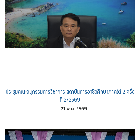
ประชุมคณะอนุกรรมการวิชาการ สถาบันการอาชีวศึกษาภาคใต้ 2 ครั้ง
ที่ 2/2569
21 พ.ค. 2569