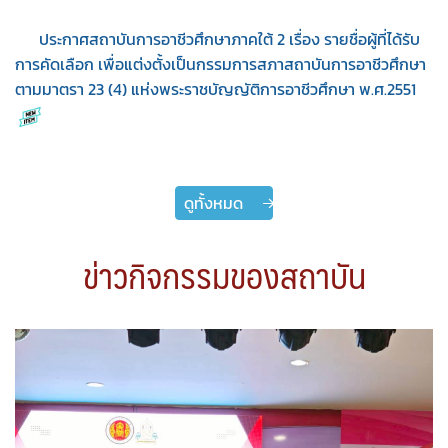
ประกาศสถาบันการอาชีวศึกษาภาคใต้ 2 เรื่อง รายชื่อผู้ที่ได้รับ
การคัดเลือก เพื่อแต่งตั้งเป็นกรรมการสภาสถาบันการอาชีวศึกษา
ตามมาตรา 23 (4) แห่งพระราชบัญญัติการอาชีวศึกษา พ.ศ.2551
ดูทั้งหมด
ข่าวกิจกรรมของสถาบัน