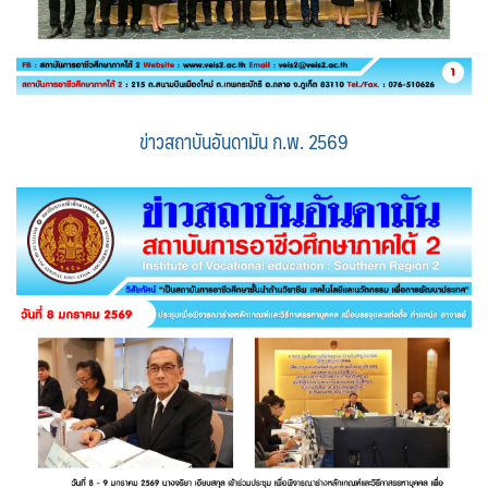
ข่าวสถาบันอันดามัน ก.พ. 2569