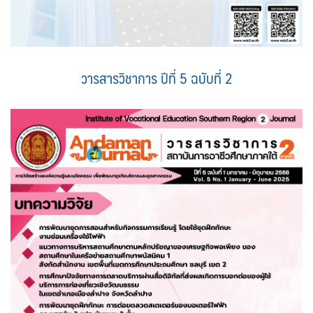
วารสารวิชาการ ปีที่ 5 ฉบับที่ 2