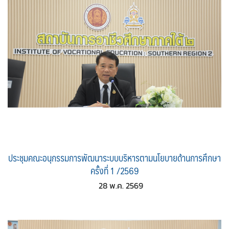
ประชุมคณะอนุกรรมการพัฒนาระบบบริหารตามนโยบายด้านการศึกษา
ครั้งที่ 1 /2569
28 พ.ค. 2569