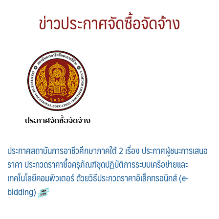
ข่าวประกาศจัดซื้อจัดจ้าง
ประกาศสถาบันการอาชีวศึกษาภาคใต้ 2 เรื่อง ประกาศผู้ชนะการเสนอ
ราคา ประกวดราคาซื้อครุภัณฑ์ชุดปฏิบัติการระบบเครือข่ายและ
เทคโนโลยีคอมพิวเตอร์ ด้วยวิธีประกวดราคาอิเล็กทรอนิกส์ (e-
bidding)