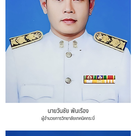
นายวันชัย พันเรือง
ผู้อำนวยการวิทยาลัยเทคนิคกระบี่