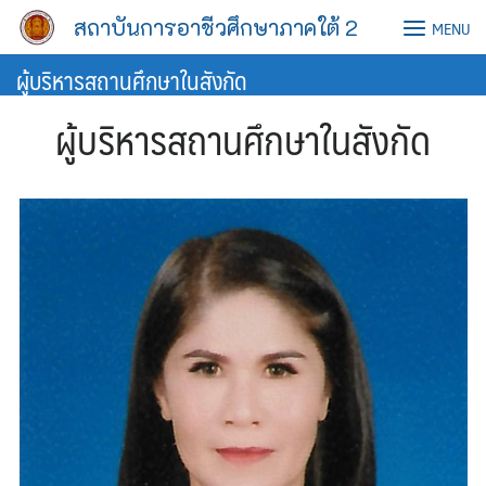
Skip
สถาบันการอาชีวศึกษาภาคใต้ 2
MENU
to
content
ผู้บริหารสถานศึกษาในสังกัด
ผู้บริหารสถานศึกษาในสังกัด