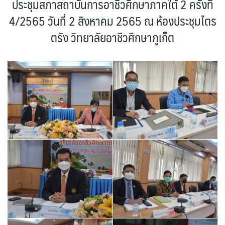
ประชุมสภาสถาบันการอาชีวศึกษาภาคใต้ 2 ครั้งที่
4/2565 วันที่ 2 สิงหาคม 2565 ณ ห้องประชุมไตร
ตรัง วิทยาลัยอาชีวศึกษาภูเก็ต