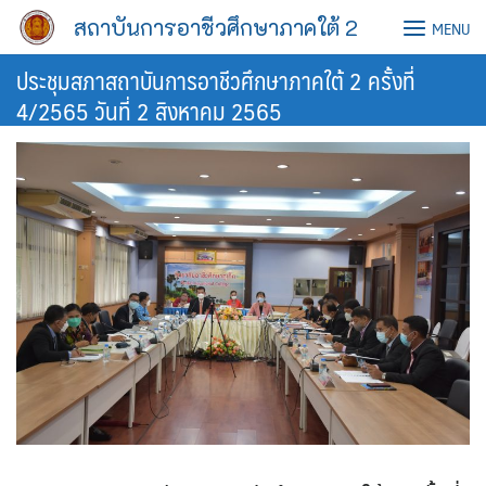
Skip
สถาบันการอาชีวศึกษาภาคใต้ 2
MENU
to
content
ประชุมสภาสถาบันการอาชีวศึกษาภาคใต้ 2 ครั้งที่
4/2565 วันที่ 2 สิงหาคม 2565