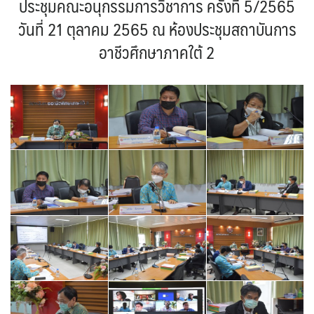
ประชุมคณะอนุกรรมการวิชาการ ครั้งที่ 5/2565
วันที่ 21 ตุลาคม 2565 ณ ห้องประชุมสถาบันการ
อาชีวศึกษาภาคใต้ 2