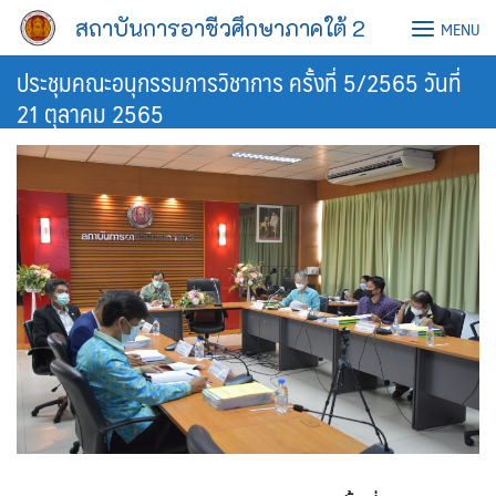
Skip
สถาบันการอาชีวศึกษาภาคใต้ 2
MENU
to
content
ประชุมคณะอนุกรรมการวิชาการ ครั้งที่ 5/2565 วันที่
21 ตุลาคม 2565