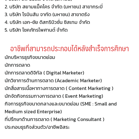
2. บริษัท สยามแม็คโคร จำกัด (มหาชน) สาขากระบี่
3. บริษัท โรบินสัน จากัด (มหาชน) สาขาตรัง
4. บริษัท เอก-ชัย ดิสทริบิวชั่น ซิสเทม จำกัด
5. บริษัท โชคภัทรไพศานต์ จำกัด
อาชีพที่สามารถประกอบได้หลังสำเร็จการศึกษา
นักบริหารธุรกิจขนาดย่อม
นักการตลาด
นักการตลาดดิจิทัล ( Digital Marketer)
นักวิชาการด้านการตลาด (Academic Marketer)
นักสื่อสารเนื้อหาทางการตลาด ( Content Marketing )
นักจัดกิจกรรมทางการตลาด ( Event Marketing)
กิจการธุรกิจขนาดกลางและขนาดย่อม (SME : Small and
Medium sized Enterprise)
ที่ปรึกษาด้านการตลาด ( Marketing Consultant )
ประกอบธุรกิจส่วนตัว/อาชีพอิสระ