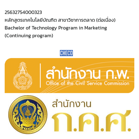
25632754000323
หลักสูตรเทคโนโลยีบัณฑิต สาขาวิชาการตลาด (ต่อเนื่อง)
Bachelor of Technology Program in Marketing
(Continuing program)