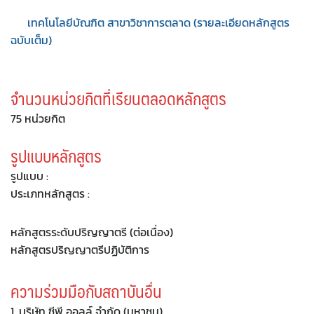
เทคโนโลยีบัณฑิต สาขาวิชาการตลาด (รายละเอียดหลักสูตร
ฉบับเต็ม)
จำนวนหน่วยกิตที่เรียนตลอดหลักสูตร
75 หน่วยกิต
รูปแบบหลักสูตร
รูปแบบ :
ประเภทหลักสูตร :
หลักสูตรระดับปริญญาตรี (ต่อเนื่อง)
หลักสูตรปริญญาตรีปฏิบัติการ
ความร่วมมือกับสถาบันอื่น
1. บริษัท ซีพี ออลล์ จำกัด (มหาชน)