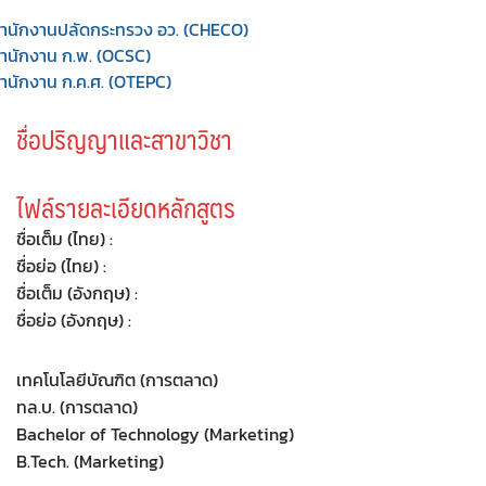
ำนักงานปลัดกระทรวง อว. (CHECO)
ำนักงาน ก.พ. (OCSC)
ำนักงาน ก.ค.ศ. (OTEPC)
ชื่อปริญญาและสาขาวิชา
ไฟล์รายละเอียดหลักสูตร
ชื่อเต็ม (ไทย) :
ชื่อย่อ (ไทย) :
ชื่อเต็ม (อังกฤษ) :
ชื่อย่อ (อังกฤษ) :
เทคโนโลยีบัณฑิต (การตลาด)
ทล.บ. (การตลาด)
Bachelor of Technology (Marketing)
B.Tech. (Marketing)