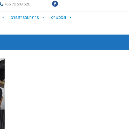
+66 76 510 626
วารสารวิชาการ
งานวิจัย