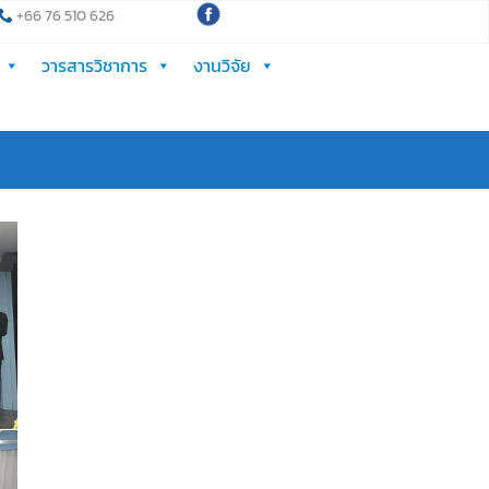
+66 76 510 626
วารสารวิชาการ
งานวิจัย