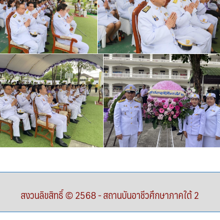
สงวนลิขสิทธิ์ © 2568 - สถานบันอาชีวศึกษาภาคใต้ 2