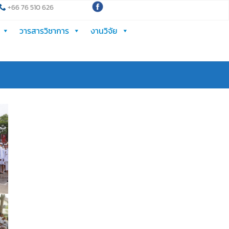
+66 76 510 626
วารสารวิชาการ
งานวิจัย