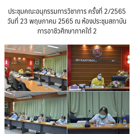
ประชุมคณะอนุกรรมการวิชาการ ครั้งที่ 2/2565
วันที่ 23 พฤษภาคม 2565 ณ ห้องประชุมสถาบัน
การอาชีวศึกษาภาคใต้ 2