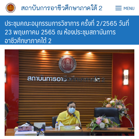
Skip
สถาบันการอาชีวศึกษาภาคใต้ 2
MENU
to
content
ประชุมคณะอนุกรรมการวิชาการ ครั้งที่ 2/2565 วันที่
23 พฤษภาคม 2565 ณ ห้องประชุมสถาบันการ
อาชีวศึกษาภาคใต้ 2