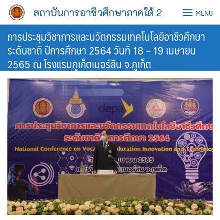
Skip
สถาบันการอาชีวศึกษาภาคใต้ 2
MENU
to
content
การประชุมวิชาการและนวัตกรรมเทคโนโลยีอาชีวศึกษา
ระดับชาติ ปีการศึกษา 2564 วันที่ 18 – 19 เมษายน
2565 ณ โรงแรมภูเก็ตเมอร์ลิน จ.ภูเก็ต