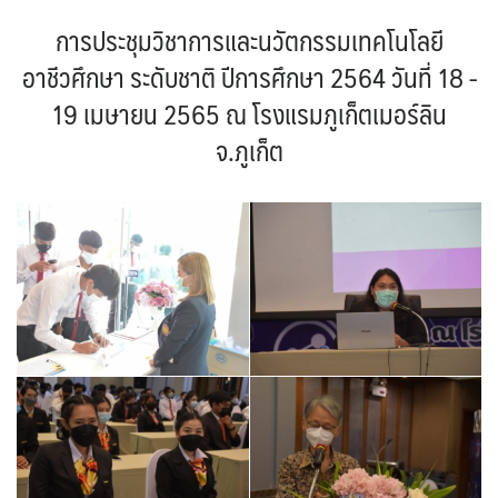
การประชุมวิชาการและนวัตกรรมเทคโนโลยี
อาชีวศึกษา ระดับชาติ ปีการศึกษา 2564 วันที่ 18 -
19 เมษายน 2565 ณ โรงแรมภูเก็ตเมอร์ลิน
จ.ภูเก็ต