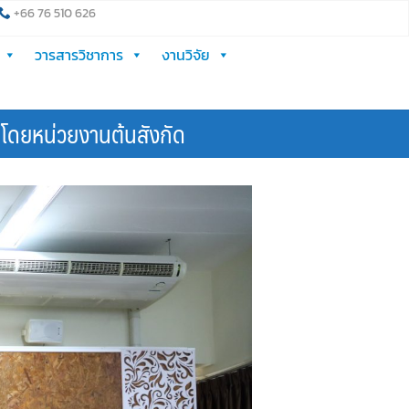
+66 76 510 626
วารสารวิชาการ
งานวิจัย
โดยหน่วยงานต้นสังกัด