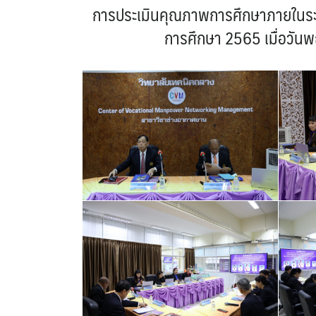
การประเมินคุณภาพการศึกษาภายในระดั
การศึกษา 2565 เมื่อวันพ