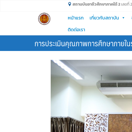
Skip
สถานบันอาชีวศึกษาภาคใต้ 2
เลขที่
to
หน้าแรก
เกี่ยวกับสถาบัน
content
ติดต่อเรา
การประเมินคุณภาพการศึกษาภายในระ