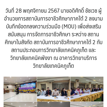
วันที่ 28 พฤศจิกายน 2567 นายอดิศักดิ์ ชัชเวช ผู้
อำนวยการสถาบันการอาชีวศึกษาภาคใต้ 2 ลงนาม
บันทึกข้อตกลงความร่วมมือ (MOU) เพื่อส่งเสริม
สนับสนุน การจัดการอาชีวศึกษา ระหว่าง สถาน
ศึกษาในสังกัด สถาบันการอาชีวศึกษาภาคใต้ 2 กับ
สถานประกอบการวิทยาลัยเทคนิคภูเก็ต และ
วิทยาลัยเทคนิคพังงา ณ อาคารวิทยาบริการ
วิทยาลัยเทคนิคภูเก็ต