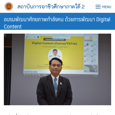
Skip
สถาบันการอาชีวศึกษาภาคใต้ 2
MENU
to
content
อบรมพัฒนาศักยภาพกำลังคน ด้วยการพัฒนา Digital
Content