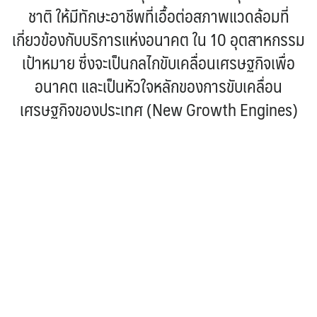
ชาติ ให้มีทักษะอาชีพที่เอื้อต่อสภาพแวดล้อมที่
เกี่ยวข้องกับบริการแห่งอนาคต ใน 10 อุตสาหกรรม
เป้าหมาย ซึ่งจะเป็นกลไกขับเคลื่อนเศรษฐกิจเพื่อ
อนาคต และเป็นหัวใจหลักของการขับเคลื่อน
เศรษฐกิจของประเทศ (New Growth Engines)