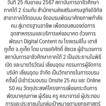
วันที่ 25 กันยายน 2567 สถาบันการอาชีวศึกษา
ภาศใต้ 2 ร่วมกับ สำนักงานส่งเสริมเศรษฐกิจดิจิทัล
สาขาภาคใต้ตอนบน จัดอบรมพัฒนาศักยภาพกำลัง
คน สู่มาตรฐานอาชีพ เพื่อตอบสนองต่อการ
อุตสาหกรรมและบริการแห่งอนาคต ด้วยการ
พัฒนา Digital Content ณ โรงแรมชิโน เฮาส์
ภูเก็ต จ.ภูเก็ต โดย นายอดิศักดิ์ ชัชเวช ผู้อำนวยการ
สถาบันการอาชีวศึกษาภาคใต้ 2 เป็นประธานในพิธี
เปิด และนายวีรวัฒน์ เลี่ยนอุดม กรรมการผู้จัดการ
บริษัท เลี่ยนอุดม จำกัด เป็นวิทยากรในการอบรม
ครั้งนี้ มีเข้าร่วมอบรม Onsite 25 คน และ Online
50 คน วัตถุประสงค์โครงการเพื่อยกระดับการ
พัฒนาคุณภาพ ผู้เรียน ครู คณาจารย์ ผู้ประกอบ
การและประชาชนในกลุ่มเป้าหมายตามยุทธศาสตร์