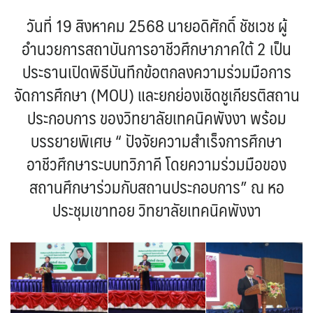
วันที่ 19 สิงหาคม 2568 นายอดิศักดิ์ ชัชเวช ผู้
อำนวยการสถาบันการอาชีวศึกษาภาคใต้ 2 เป็น
ประธานเปิดพิธีบันทึกข้อตกลงความร่วมมือการ
จัดการศึกษา (MOU) และยกย่องเชิดชูเกียรติสถาน
ประกอบการ ของวิทยาลัยเทคนิคพังงา พร้อม
บรรยายพิเศษ “ ปัจจัยความสำเร็จการศึกษา
อาชีวศึกษาระบบทวิภาคี โดยความร่วมมือของ
สถานศึกษาร่วมกับสถานประกอบการ” ณ หอ
ประชุมเขาทอย วิทยาลัยเทคนิคพังงา