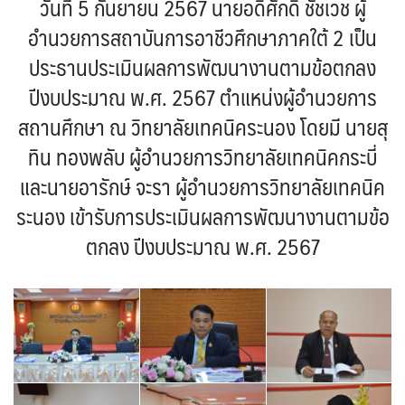
วันที่ 5 กันยายน 2567 นายอดิศักดิ์ ชัชเวช ผู้
อำนวยการสถาบันการอาชีวศึกษาภาคใต้ 2 เป็น
ประธานประเมินผลการพัฒนางานตามข้อตกลง
ปีงบประมาณ พ.ศ. 2567 ตำแหน่งผู้อำนวยการ
สถานศึกษา ณ วิทยาลัยเทคนิคระนอง โดยมี นายสุ
ทิน ทองพลับ ผู้อำนวยการวิทยาลัยเทคนิคกระบี่
และนายอารักษ์ จะรา ผู้อำนวยการวิทยาลัยเทคนิค
ระนอง เข้ารับการประเมินผลการพัฒนางานตามข้อ
ตกลง ปีงบประมาณ พ.ศ. 2567