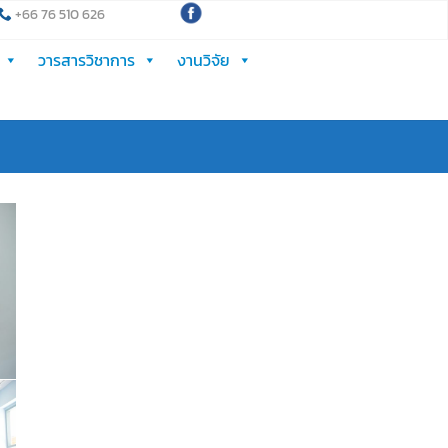
+66 76 510 626
วารสารวิชาการ
งานวิจัย