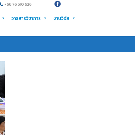
+66 76 510 626
วารสารวิชาการ
งานวิจัย