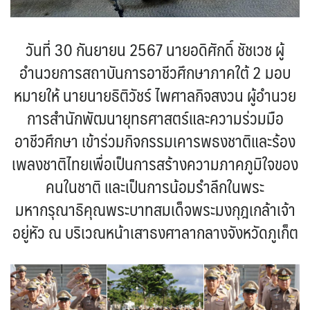
วันที่ 30 กันยายน 2567 นายอดิศักดิ์ ชัชเวช ผู้
อำนวยการสถาบันการอาชีวศึกษาภาคใต้ 2 มอบ
หมายให้ นายนายธิติวัชร์ ไพศาลกิจสงวน ผู้อำนวย
การสำนักพัฒนายุทธศาสตร์และความร่วมมือ
อาชีวศึกษา เข้าร่วมกิจกรรมเคารพธงชาติและร้อง
เพลงชาติไทยเพื่อเป็นการสร้างความภาคภูมิใจของ
คนในชาติ และเป็นการน้อมรำลึกในพระ
มหากรุณาธิคุณพระบาทสมเด็จพระมงกุฎเกล้าเจ้า
อยู่หัว ณ บริเวณหน้าเสาธงศาลากลางจังหวัดภูเก็ต