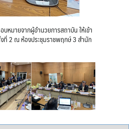
มอบหมายจากผู้อำนวยการสถาบัน ให้เข้า
งที่ 2 ณ ห้องประชุมราชพฤกษ์ 3 สำนัก