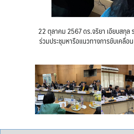
22 ตุลาคม 2567 ดร.จริยา เอียบสกุล 
ร่วมประชุมหารือแนวทางการขับเคลื่อน