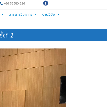
+66 76 510 626
วารสารวิชาการ
งานวิจัย
งที่ 2