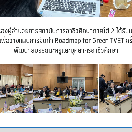
รองผู้อำนวยการสถาบันการอาชีวศึกษาภาคใต้ 2 ได้รับ
เพื่อวางแผนการจัดทำ Roadmap for Green TVET ครั้
พัฒนาสมรรถนะครูและบุคลากรอาชีวศึกษา