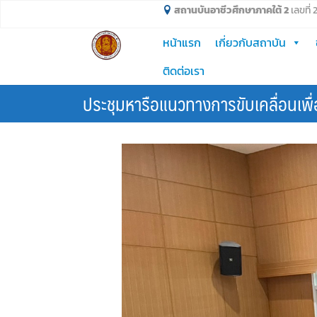
Skip
สถานบันอาชีวศึกษาภาคใต้ 2
เลขที่
to
หน้าแรก
เกี่ยวกับสถาบัน
content
ติดต่อเรา
ประชุมหารือแนวทางการขับเคลื่อนเพ