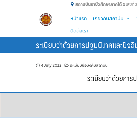
Skip
สถานบันอาชีวศึกษาภาคใต้ 2
เลขที่
to
หน้าแรก
เกี่ยวกับสถาบัน
content
ติดต่อเรา
ระเบียบว่าด้วยการปฐมนิเทศและปัจฉ
4 July 2022
ระเบียบข้อบังคับสถาบัน
ระเบียบว่าด้วยการ