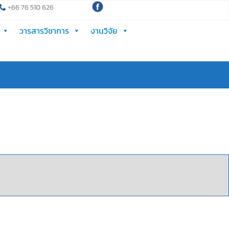
+66 76 510 626
วารสารวิชาการ
งานวิจัย