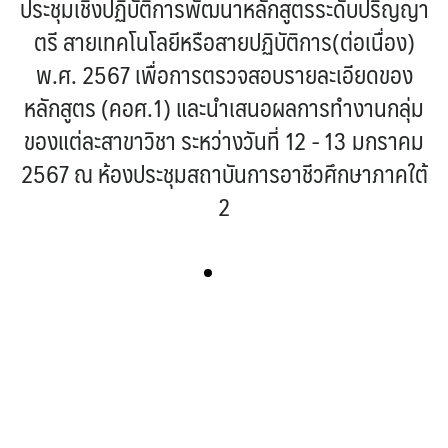
ประชุมเชิงปฏิบัติการพัฒนาหลักสูตรระดับปริญญา
ตรี สายเทคโนโลยีหรือสายปฏิบัติการ(ต่อเนื่อง)
พ.ศ. 2567 เพื่อการตรวจสอบรายละเอียดของ
หลักสูตร (คอศ.1) และนำเสนอผลการทำงานกลุ่ม
ของแต่ละสาขาวิชา ระหว่างวันที่ 12 - 13 มกราคม
2567 ณ ห้องประชุมสถาบันการอาชีวศึกษาภาคใต้
2