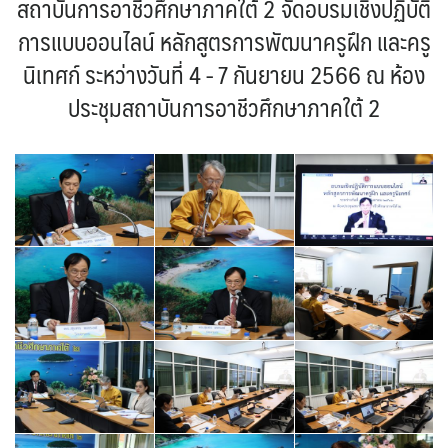
สถาบันการอาชีวศึกษาภาคใต้ 2 จัดอบรมเชิงปฏิบัติ
การแบบออนไลน์ หลักสูตรการพัฒนาครูฝึก และครู
นิเทศก์ ระหว่างวันที่ 4 - 7 กันยายน 2566 ณ ห้อง
ประชุมสถาบันการอาชีวศึกษาภาคใต้ 2