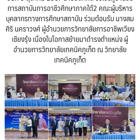
การสถาบันการอาชีวศึกษาภาคใต้2 คณะผู้บริหาร
บุคลากรทางการศึกษาสถาบัน ร่วมต้อนรับ นางสม
ศิริ นคราวงศ์ ผู้อำนวยการวิทยาลัยการอาชีพเวียง
เชียงรุ้ง เนื่องในโอกาสย้ายมาดำรงตำแหน่ง ผู้
อำนวยการวิทยาลัยเทคนิคภูเก็ต ณ วิทยาลัย
เทคนิคภูเก็ต