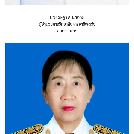
นายเจษฎา ธนะสถิตย์
ผู้อำนวยการวิทยาลัยการอาชีพตรัง
อนุกรรมการ