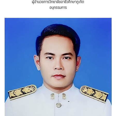
ผู้อำนวยการวิทยาลัยอาชีวศึกษาภูเก็ต
อนุกรรมการ