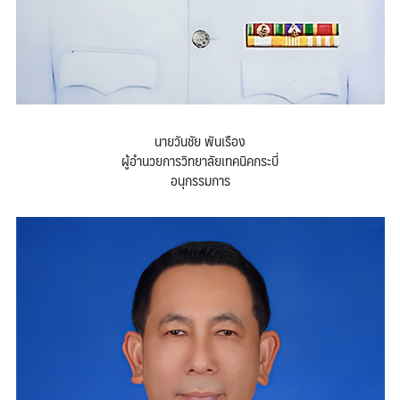
นายวันชัย พันเรือง
ผู้อำนวยการวิทยาลัยเทคนิคกระบี่
อนุกรรมการ