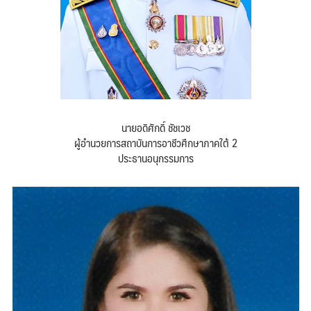
นายอดิศักดิ์ ชัชเวช
ผู้อำนวยการสถาบันการอาชีวศึกษาภาคใต้ 2
ประธานอนุกรรมการ