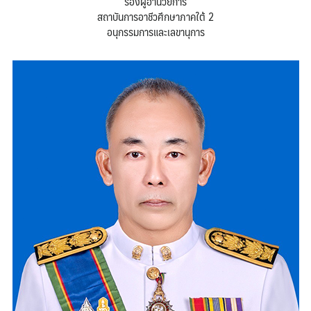
รองผู้อำนวยการ
สถาบันการอาชีวศึกษาภาคใต้ 2
อนุกรรมการและเลขานุการ