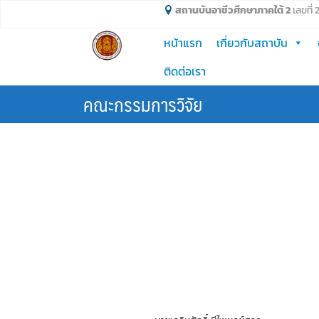
Skip
สถานบันอาชีวศึกษาภาคใต้ 2
เลขที่
to
หน้าแรก
เกี่ยวกับสถาบัน
content
ติดต่อเรา
คณะกรรมการวิจัย