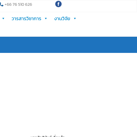
+66 76 510 626
วารสารวิชาการ
งานวิจัย