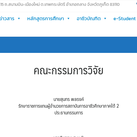
 215 ถ.สนามบิน-เมืองใหม่ ต.เทพกระษัตรี อำเภอถลาง จังหวัดภูเก็ต 83110
ข่าวสาร
หลักสูตรการศึกษา
อาชีวบัณฑิต
e-Student
คณะกรรมการวิจัย
นายสุนทร พลรงค์
รักษาราชการแทนผู้อำนวยการสถาบันการอาชีวศึกษาภาคใต้ 2
ประธานกรรมการ