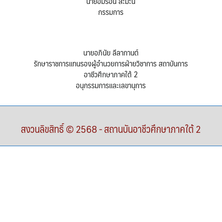
นายอิมรอน สะมะนิ
กรรมการ
นายอภินัย ลีลากานต์
รักษาราชการแทนรองผู้อำนวยการฝ่ายวิชาการ สถาบันการ
อาชีวศึกษาภาคใต้ 2
อนุกรรมการและเลขานุการ
สงวนลิขสิทธิ์ © 2568 - สถานบันอาชีวศึกษาภาคใต้ 2