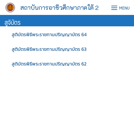
Skip
สถาบันการอาชีวศึกษาภาคใต้ 2
MENU
to
content
สูจิบัตร
สูติบัตรพิธีพระราชทานปริญญาบัตร 64
สูติบัตรพิธีพระราชทานปริญญาบัตร 63
สูติบัตรพิธีพระราชทานปริญญาบัตร 62