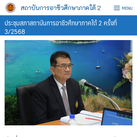
Skip
สถาบันการอาชีวศึกษาภาคใต้ 2
MENU
to
content
ประชุมสภาสถาบันการอาชีวศึกษาภาคใต้ 2 ครั้งที่
3/2568