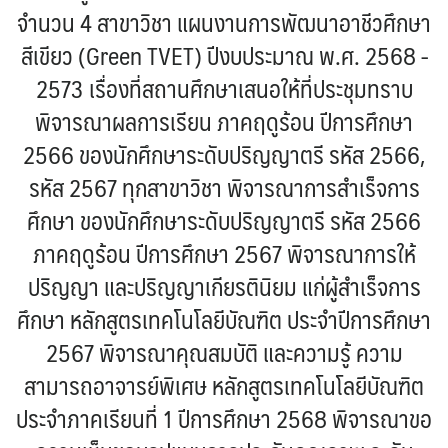
จำนวน 4 สาขาวิชา แผนงานการพัฒนาอาชีวศึกษา
สีเขียว (Green TVET) ปีงบประมาณ พ.ศ. 2568 -
2573 เรื่องที่สถานศึกษาเสนอให้ที่ประชุมทราบ
พิจารณาผลการเรียน ภาคฤดูร้อน ปีการศึกษา
2566 ของนักศึกษาระดับปริญญาตรี รหัส 2566,
รหัส 2567 ทุกสาขาวิชา พิจารณาการสำเร็จการ
ศึกษา ของนักศึกษาระดับปริญญาตรี รหัส 2566
ภาคฤดูร้อน ปีการศึกษา 2567 พิจารณาการให้
ปริญญา และปริญญาเกียรตินิยม แก่ผู้สำเร็จการ
ศึกษา หลักสูตรเทคโนโลยีบัณฑิต ประจำปีการศึกษา
2567 พิจารณาคุณสมบัติ และความรู้ ความ
สามารถอาจารย์พิเศษ หลักสูตรเทคโนโลยีบัณฑิต
ประจำภาคเรียนที่ 1 ปีการศึกษา 2568 พิจารณาขอ