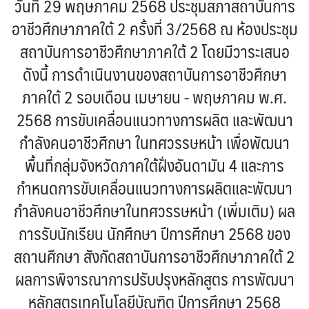
วันที่ 29 พฤษภาคม 2568 ประชุมสภาสถาบันการ
อาชีวศึกษาภาคใต้ 2 ครั้งที่ 3/2568 ณ ห้องประชุม
สถาบันการอาชีวศึกษาภาคใต้ 2 โดยมีวาระเสนอ
ดังนี้ การดำเนินงานของสถาบันการอาชีวศึกษา
ภาคใต้ 2 รอบเดือน เมษายน - พฤษภาคม พ.ศ.
2568 การขับเคลื่อนแนวทางการผลิต และพัฒนา
กำลังคนอาชีวศึกษา ในทศวรรษหน้า เพื่อพัฒนา
พื้นที่กลุ่มจังหวัดภาคใต้ฝั่งอันดามัน 4 และการ
กำหนดการขับเคลื่อนแนวทางการผลิตและพัฒนา
กำลังคนอาชีวศึกษาในทศวรรษหน้า (เพิ่มเติม) ผล
การรับนักเรียน นักศึกษา ปีการศึกษา 2568 ของ
สถานศึกษา สังกัดสถาบันการอาชีวศึกษาภาคใต้ 2
ผลการพิจารณาการปรับปรุงหลักสูตร การพัฒนา
หลักสูตรเทคโนโลยีบัณฑิต ปีการศึกษา 2568