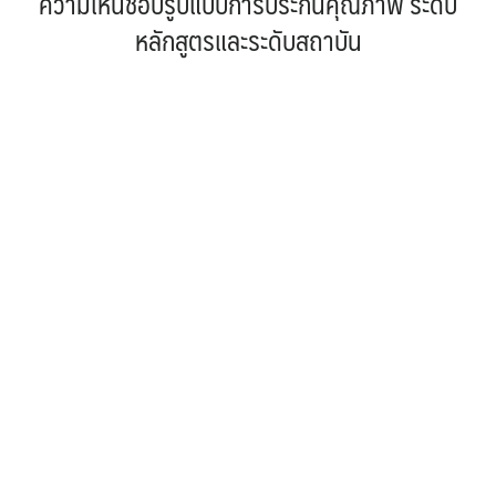
ความเห็นชอบรูปแบบการประกันคุณภาพ ระดับ
หลักสูตรและระดับสถาบัน