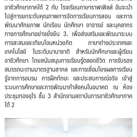
อาชีวศึกษาภาคใต้ 2 กับ โรงเรียนภาษาราฟเฟิลส์ อันจะนำ
ไปสู่การยกระดับคุณภาพการจัดการเรียนการสอน และการ
พัฒนาศักยภาพ นักเรียน นักศึกษา อาจารย์ และบุคลากร
ทางการศึกษาอย่างยั่งยืน 3. เพื่อส่งเสริมและพัฒนาระบบ
การสะสมและเทียบโอนหน่วยกิต ภาษาต่างประเทศและ
เทคโนโลยี ในระดับนานาชาติ สำหรับนักศึกษาและผู้เรียน
อาชีวศึกษา โดยสนับสนุนการเรียนรู้ตลอดชีวิต การรับรอง
สมรรถนะตามมาตรฐานสากล และการเชื่อมโยงผลการเรียน
รู้จากการอบรม การฝึกทักษะ และประสบการณ์จริง เข้าสู่
ระบบการศึกษาและการพัฒนากำลังคนในอนาคต ณ ห้อง
ประชุมทองอุไร ชั้น 3 สำนักงานสถาบันการอาชีวศึกษาภาค
ใต้ 2