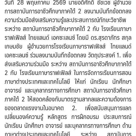
วันที่ 28 พฤษภาคม 2569 นายอดิศักดิ์ ชัชเวช ผู้อำนวย
การสถาบันการอาชีวศึกษาภาคใต้ 2 ลงนามบันทึกข้อตกลง
ความร่วมมือส่งเสริมความรู้และประสบการณ์ทักษะวิชาชีพ
ระหว่าง สถาบันการอาชีวศึกษาภาคใต้ 2 กับ โรงเรียนภาษา
ราฟเฟิลส์ ไทยแลนด์ เอคซะเลนซ์ โดยมี ดร.สุรดาภัทร สกุล
เกษมชัย ผู้อำนวยการโรงเรียนภาษาราฟเฟิลส์ ไทยแลนด์
เอคซะเลนซ์ ร่วมลงนามบันทึกข้อตกลง วัตถุประสงค์ 1. เพื่อ
ส่งเสริมความร่วมมือ ระหว่าง สถาบันการอาชีวศึกษาภาคใต้
2 กับ โรงเรียนภาษาราฟเฟิลส์ ในการจัดการเรียนการสอน
ภาษาต่างประเทศและเทคโนโลยี ให้แก่ นักเรียน นักศึกษา
อาจารย์ และบุคลากรทางการศึกษา สถาบันการอาชีวศึกษา
ภาคใต้ 2 ให้สอดคล้องกับมาตรฐานสากลและความต้องการ
ของตลาดแรงงานในอนาคต 2. เพื่อสนับสนุนการแลก
เปลี่ยนองค์ความรู้ หลักสูตร การฝึกอบรม ประสบการณ์
นักเรียน นักศึกษา อาจารย์ และบุคลากรทางการศึกษา ด้าน
ภาษาต่างประเทศและเทคโนโลยี ระหว่าง สถาบันการ