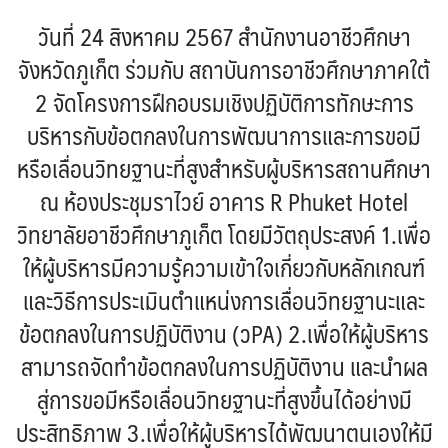
วันที่ 24 สิงหาคม 2567 สำนักงานอาชีวศึกษา
จังหวัดภูเก็ต ร่วมกับ สถาบันการอาชีวศึกษาภาคใต้
2 จัดโครงการฝึกอบรมเชิงปฏิบัติการทักษะการ
บริหารกับข้อตกลงในการพัฒนาการและการขอมี
หรือเลื่อนวิทยฐานะที่สูงสำหรับผู้บริหารสถานศึกษา
ณ ห้องประชุมราไวย์ อาคาร R Phuket Hotel
วิทยาลัยอาชีวศึกษาภูเก็ต โดยมีวัตถุประสงค์ 1.เพื่อ
ให้ผู้บริหารมีความรู้ความเข้าใจเกี่ยวกับหลักเกณฑ์
และวิธีการประเมินตำแหน่งการเลื่อนวิทยฐานะและ
ข้อตกลงในการปฏิบัติงาน (วPA) 2.เพื่อให้ผู้บริหาร
สามารถจัดทำข้อตกลงในการปฏิบัติงาน และนำผล
สู่การขอมีหรือเลื่อนวิทยฐานะที่สูงขึ้นได้อย่างมี
ประสิทธิภาพ 3.เพื่อให้ผู้บริหารได้พัฒนาตนเองให้มี