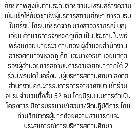
ศักยภาพสูงขึ้นตามระดับวิทยฐานะ เสริมสร้างความ
เข้มแข็งให้กับวิชาชีพผู้บริการสถานศึกษา การอบรม
ในครั้งนี้ ได้รับเกียรติจาก นางสาววราภรณ์ บุญ
เจียม ศึกษาธิการจังหวัดภูเก็ต เป็นประธานในพิธี
พร้อมด้วย นายระวิ ดาบทอง ผู้อำนวยสำนักงาน
อาชีวศึกษาจังหวัดภูเก็ต และนางจริยา เอียบสกุล
รองผู้อำนวยการสถาบันการอาชีวศึกษาภาคใต้ 2
ร่วมพิธีเปิดในครั้งนี้ มีผู้บริหารสถานศึกษา สังกัด
สำนักงานคณะกรรมการการอาชีวศึกษา เข้าร่วม
อบรมจำนวนทั้งสิ้น 52 คน โดยมีรูปแบบการดำเนิน
โครงการ มีการบรรยาย/เสวนา/ฝึกปฏิบัติการ โดย
ท่านวิทยากรผู้มากด้วยความสามารถและ
ประสบการณ์การบริหารสถานศึกษา