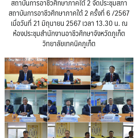
สถาบันการอาชีวศึกษาภาคใต้ 2 จัดประชุมสภา
สถาบันการอาชีวศึกษาภาคใต้ 2 ครั้งที่ 6 /2567
เมื่อวันที่ 21 มิถุนายน 2567 เวลา 13.30 น. ณ
ห้องประชุมสํานักงานอาชีวศึกษาจังหวัดภูเก็ต
วิทยาลัยเทคนิคภูเก็ต