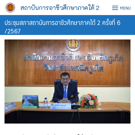
Skip
สถาบันการอาชีวศึกษาภาคใต้ 2
MENU
to
content
ประชุมสภาสถาบันการอาชีวศึกษาภาคใต้ 2 ครั้งที่ 6
/2567