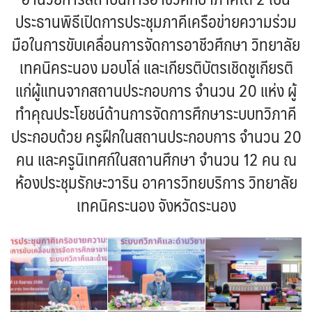
ประธานพิธีเปิดการประชุมภาคีเครือข่ายความร่วม
มือในการขับเคลื่อนการจัดการอาชีวศึกษา วิทยาลัย
เทคนิคระนอง มอบโล่ และเกียรติบัตรเชิดชูเกียรติ
แก่ผู้แทนจากสถานประกอบการ จำนวน 20 แห่ง ผู้
ทำคุณประโยชน์ด้านการจัดการศึกษาระบบทวิภาคี
ประกอบด้วย ครูฝึกในสถานประกอบการ จำนวน 20
คน และครูนิเทศก์ในสถานศึกษา จำนวน 12 คน ณ
ห้องประชุมรักษะวาริน อาคารวิทยบริการ วิทยาลัย
เทคนิคระนอง จังหวัดระนอง