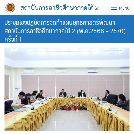
Skip
สถาบันการอาชีวศึกษาภาคใต้ 2
MENU
to
content
ประชุมเชิงปฏิบัติการจัดทำแผนยุทธศาสตร์พัฒนา
สถาบันการอาชีวศึกษาภาคใต้ 2 (พ.ศ.2566 – 2570)
ครั้งที่ 1