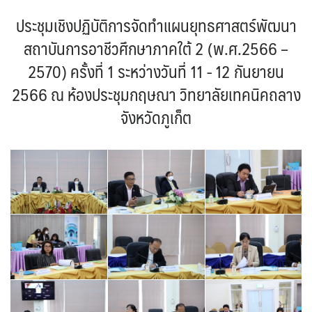
ประชุมเชิงปฏิบัติการจัดทำแผนยุทธศาสตร์พัฒนา
สถาบันการอาชีวศึกษาภาคใต้ 2 (พ.ศ.2566 –
2570) ครั้งที่ 1 ระหว่างวันที่ 11 - 12 กันยายน
2566 ณ ห้องประชุมกฤษณา วิทยาลัยเทคนิคถลาง
จังหวัดภูเก็ต