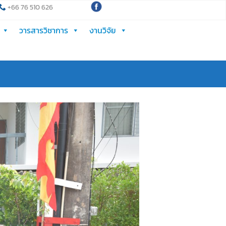
+66 76 510 626
วารสารวิชาการ
งานวิจัย