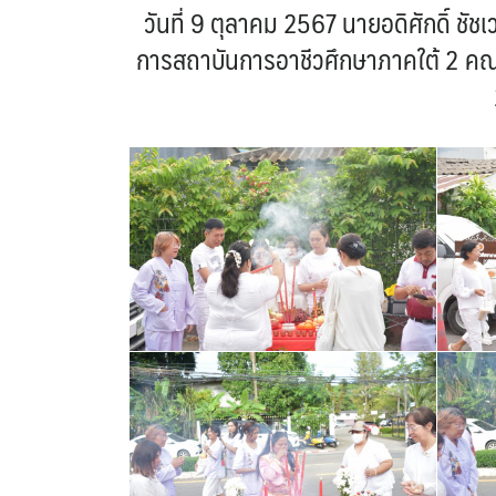
วันที่ 9 ตุลาคม 2567 นายอดิศักดิ์ ช
การสถาบันการอาชีวศึกษาภาคใต้ 2 คณะผ