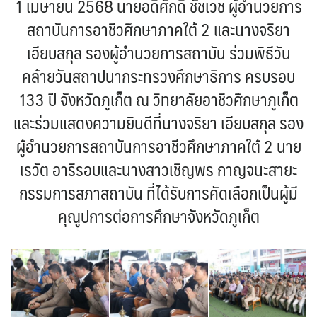
1 เมษายน 2568 นายอดิศักดิ์ ชัชเวช ผู้อำนวยการ
สถาบันการอาชีวศึกษาภาคใต้ 2 และนางจริยา
เอียบสกุล รองผู้อำนวยการสถาบัน ร่วมพิธีวัน
คล้ายวันสถาปนากระทรวงศึกษาธิการ ครบรอบ
133 ปี จังหวัดภูเก็ต ณ วิทยาลัยอาชีวศึกษาภูเก็ต
และร่วมแสดงความยินดีที่นางจริยา เอียบสกุล รอง
ผู้อำนวยการสถาบันการอาชีวศึกษาภาคใต้ 2 นาย
เรวัต อารีรอบและนางสาวเชิญพร กาญจนะสายะ
กรรมการสภาสถาบัน ที่ได้รับการคัดเลือกเป็นผู้มี
คุณูปการต่อการศึกษาจังหวัดภูเก็ต