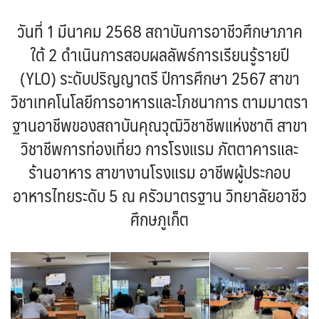
วันที่ 1 มีนาคม 2568 สถาบันการอาชีวศึกษาภาค
ใต้ 2 ดำเนินการสอบผลลัพธ์การเรียนรู้รายปี
(YLO) ระดับปริญญาตรี ปีการศึกษา 2567 สาขา
วิชาเทคโนโลยีการอาหารและโภชนาการ ตามมาตรา
ฐานอาชีพของสถาบันคุณวุฒิวิชาชีพแห่งชาติ สาขา
วิชาชีพการท่องเที่ยว การโรงแรม ภัตตาคารและ
ร้านอาหาร สาขางานโรงแรม อาชีพผู้ประกอบ
อาหารไทยระดับ 5 ณ ครัวมาตรฐาน วิทยาลัยอาชีว
ศึกษภูเก็ต